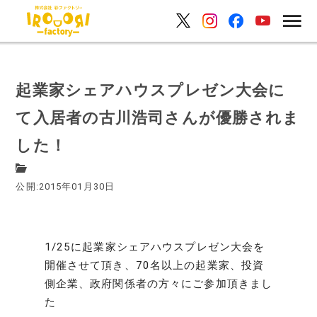
起業家シェアハウスプレゼン大会に
て入居者の古川浩司さんが優勝されま
した！
公開:2015年01月30日
1/25に起業家シェアハウスプレゼン大会を
開催させて頂き、70名以上の起業家、投資
側企業、政府関係者の方々にご参加頂きまし
た