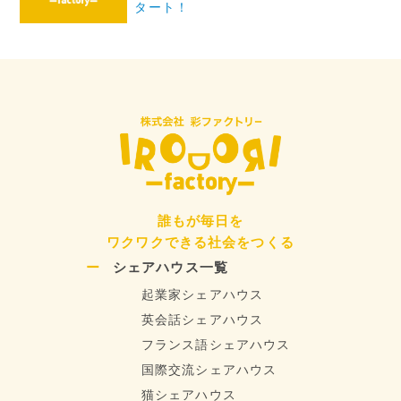
タート！
シ
ョ
ン
誰もが毎日を
ワクワクできる社会をつくる
シェアハウス一覧
起業家シェアハウス
英会話シェアハウス
フランス語シェアハウス
国際交流シェアハウス
猫シェアハウス