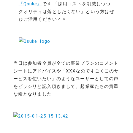
『Qsuke』
です 「採用コストを削減しつつ
クオリティは落としたくない」という方はぜ
ひご活用ください＾＾
当日は参加者全員が全ての事業プランのコメント
シートにアドバイスや「XXXなのですごくこのサ
ービスを使いたい」のようなユーザーとしての声
をビッシリと記入頂きまして、起業家たちの貴重
な糧となりました