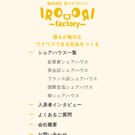
誰もが毎日を
ワクワクできる社会をつくる
シェアハウス一覧
起業家シェアハウス
英会話シェアハウス
フランス語シェアハウス
国際交流シェアハウス
猫シェアハウス
入居者インタビュー
よくあるご質問
会社概要
お問い合わせ