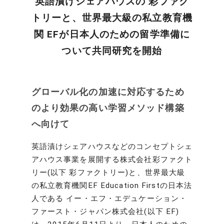
英語漬けシェアハウスの 彩ファク
トリーと、世界最大級の私立教育機
関 EFが日本人のための留学準備に
ついて共同研究を開始
グローバル化の加速に対応するため
のより効果の高い学習メソッド構築
へ向けて
英語漬けシェアハウスなどのコンセプトシェ
アハウス事業を展開する株式会社彩ファクト
リー(以下 彩ファクトリー)と、世界最大級
の私立教育機関EF Education Firstの日本法
人である イー・エフ・エデュケーション・
ファースト・ジャパン株式会社(以下 EF)