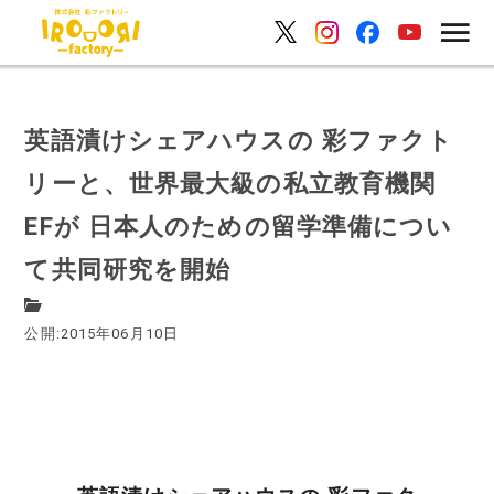
英語漬けシェアハウスの 彩ファクト
リーと、世界最大級の私立教育機関
EFが 日本人のための留学準備につい
て共同研究を開始
公開:2015年06月10日