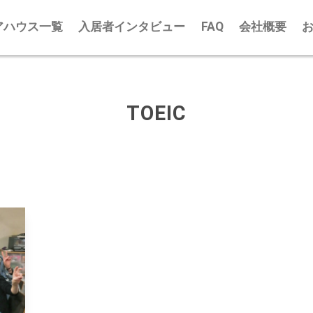
アハウス一覧
入居者インタビュー
FAQ
会社概要
TOEIC