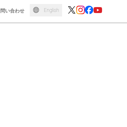
English
お問い合わせ