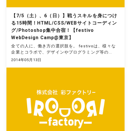
【7/5（土）、6（日）】戦うスキルを身につけ
る15時間！HTML/CSS/WEBサイトコーディン
グ/Photoshop集中合宿！【festivo
WebDesign Camp@東京】
全ての人に、働き方の選択肢を。 festivoは、様々な
企業とコラボで、デザインやプログラミング等の...
2014年05月13日