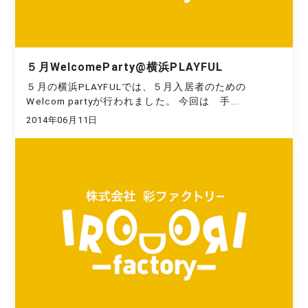
５月WelcomeParty@横浜PLAYFUL
５月の横浜PLAYFULでは、５月入居者のための
Welcom partyが行われました。 今回は 手...
2014年06月11日