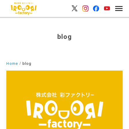
blog
Home
blog