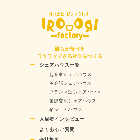
ペ
ー
ー
ジ
ジ
送
り
誰もが毎日を
ワクワクできる社会をつくる
シェアハウス一覧
起業家シェアハウス
英会話シェアハウス
フランス語シェアハウス
国際交流シェアハウス
猫シェアハウス
入居者インタビュー
よくあるご質問
会社概要