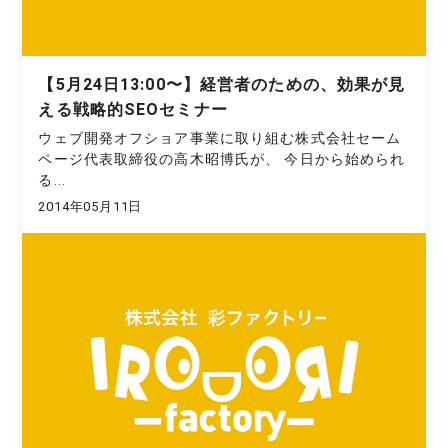
【5月24日13:00〜】経営者のための、効果が見
える戦略的SEOセミナー
ウェブ開発オフショア事業に取り組む株式会社セーム
ページ代表取締役の高木昭博氏が、 今日から始められ
る...
2014年05月11日