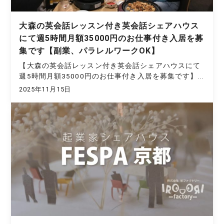
大森の英会話レッスン付き英会話シェアハウス
にて週5時間月額35000円のお仕事付き入居を募
集です【副業、パラレルワークOK】
【大森の英会話レッスン付き英会話シェアハウスにて
週5時間月額35000円のお仕事付き入居を募集です】...
2025年11月15日