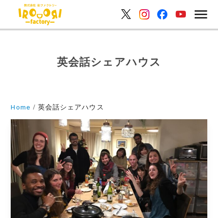
英会話シェアハウス
Home
英会話シェアハウス