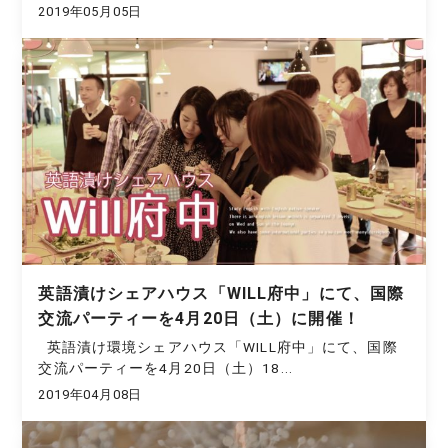
2019年05月05日
英語漬けシェアハウス「WILL府中」にて、国際
交流パーティーを4月20日（土）に開催！
英語漬け環境シェアハウス「WILL府中」にて、国際
交流パーティーを4月20日（土）18...
2019年04月08日