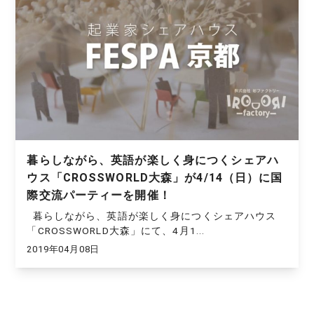
暮らしながら、英語が楽しく身につくシェアハ
ウス「CROSSWORLD大森」が4/14（日）に国
際交流パーティーを開催！
暮らしながら、英語が楽しく身につくシェアハウス
「CROSSWORLD大森」にて、4月1...
2019年04月08日