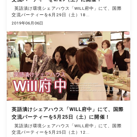
英語漬け環境シェアハウス「WILL府中」にて、国際
交流パーティーを6月29日（土）18...
2019年06月06日
英語漬けシェアハウス「WILL府中」にて、国際
交流パーティーを5月25日（土）に開催！
英語漬け環境シェアハウス「WILL府中」にて、国際
交流パーティーを5月25日（土）12...