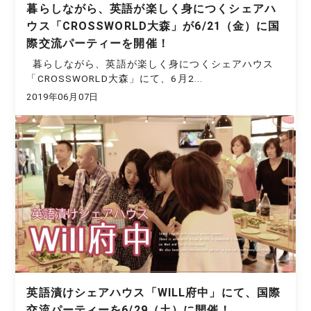
暮らしながら、英語が楽しく身につくシェアハ
ウス「CROSSWORLD大森」が6/21（金）に国
際交流パーティーを開催！
暮らしながら、英語が楽しく身につくシェアハウス
「CROSSWORLD大森」にて、6月2...
2019年06月07日
英語漬けシェアハウス「WILL府中」にて、国際
交流パーティーを6/29（土）に開催！