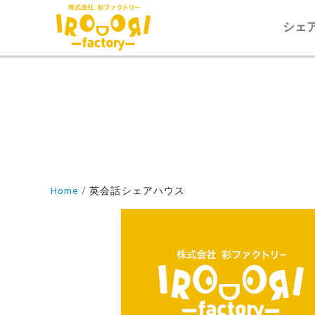
シェ
Home
英会話シェアハウス