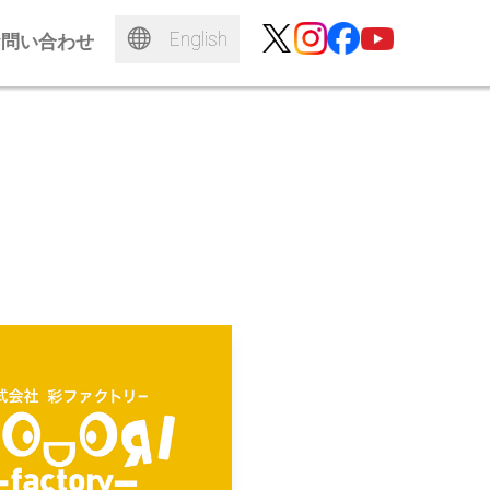
English
お問い合わせ