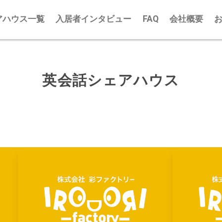
アハウス一覧
入居者インタビュー
FAQ
会社概要
英会話シェアハウス