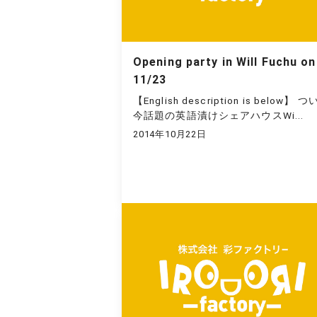
Opening party in Will Fuchu on
11/23
【English description is below】 
今話題の英語漬けシェアハウスWi...
2014年10月22日