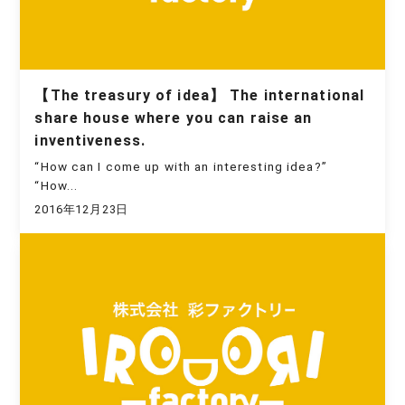
【The treasury of idea】 The international
share house where you can raise an
inventiveness.
“How can I come up with an interesting idea?”
“How...
2016年12月23日