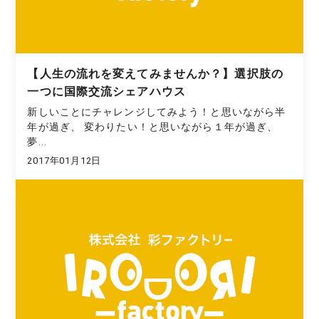
【人生の流れを変えてみませんか？】選択肢の
一つに国際交流シェアハウス
新しいことにチャレンジしてみよう！と思いながら半
年が過ぎ、 変わりたい！と思いながら１年が過ぎ、
夢...
2017年01月12日