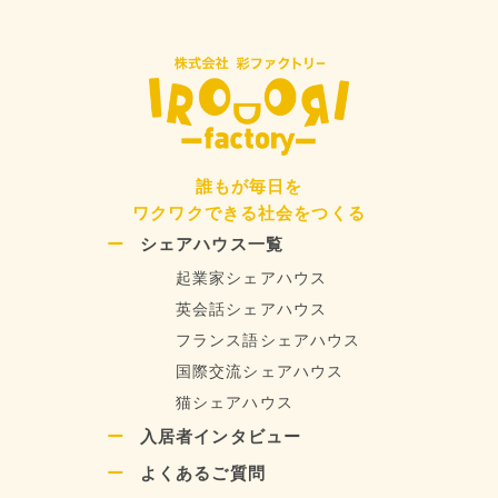
ペ
ー
ー
ー
ジ
ジ
ジ
送
り
誰もが毎日を
ワクワクできる社会をつくる
シェアハウス一覧
起業家シェアハウス
英会話シェアハウス
フランス語シェアハウス
国際交流シェアハウス
猫シェアハウス
入居者インタビュー
よくあるご質問