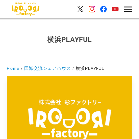
横浜PLAYFUL
Home
国際交流シェアハウス
横浜PLAYFUL