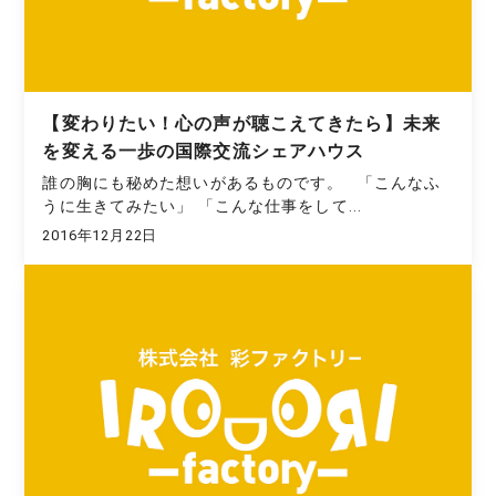
【変わりたい！心の声が聴こえてきたら】未来
を変える一歩の国際交流シェアハウス
誰の胸にも秘めた想いがあるものです。 「こんなふ
うに生きてみたい」 「こんな仕事をして...
2016年12月22日