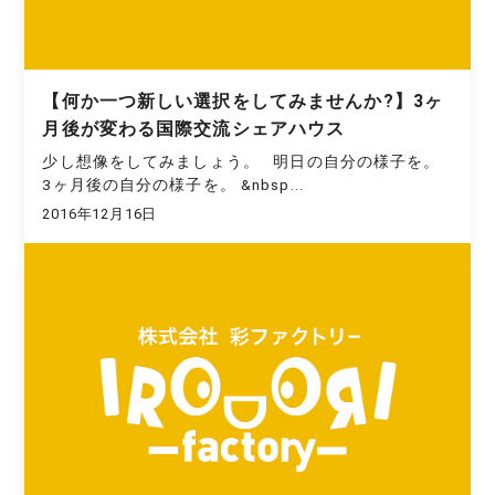
【何か一つ新しい選択をしてみませんか?】3ヶ
月後が変わる国際交流シェアハウス
少し想像をしてみましょう。 明日の自分の様子を。
3ヶ月後の自分の様子を。 &nbsp...
2016年12月16日