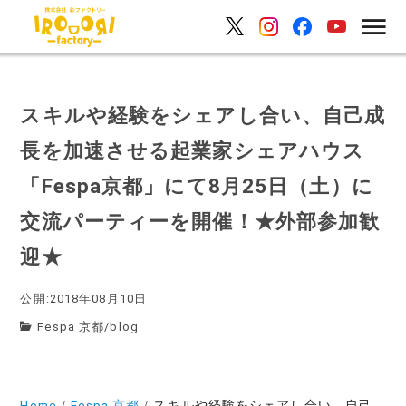
スキルや経験をシェアし合い、自己成
長を加速させる起業家シェアハウス
「Fespa京都」にて8月25日（土）に
交流パーティーを開催！★外部参加歓
迎★
公開:2018年08月10日
Fespa 京都
/
blog
Home
Fespa 京都
スキルや経験をシェアし合い、自己成長を加速させる起業家シェアハウス「Fespa京都」にて8月25日（土）に交流パーティーを開催！★外部参加歓迎★