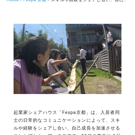
起業家シェアハウス「Fespa京都」は、入居者同
士の日常的なコミュニケーションによって、スキ
ルや経験をシェアし合い、自己成長を加速させる