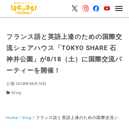
フランス語と英語上達のための国際交
流シェアハウス「TOKYO SHARE 石
神井公園」が8/18（土）に国際交流パ
ーティーを開催！
公開:2018年08月10日
blog
Home
blog
フランス語と英語上達のための国際交流シェアハウス「TOKYO SHARE 石神井公園」が8/18（土）に国際交流パーティーを開催！