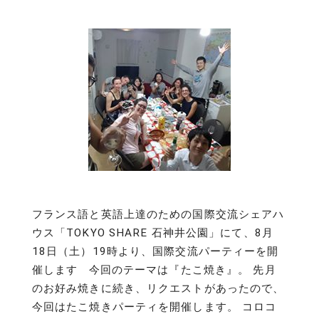
フランス語と英語上達のための国際交流シェアハ
ウス「TOKYO SHARE 石神井公園」にて、8月
18日（土）19時より、国際交流パーティーを開
催します 今回のテーマは『たこ焼き』。 先月
のお好み焼きに続き、リクエストがあったので、
今回はたこ焼きパーティを開催します。 コロコ