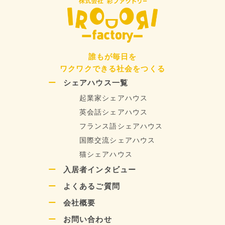
誰もが毎日を
ワクワクできる社会をつくる
シェアハウス一覧
起業家シェアハウス
英会話シェアハウス
フランス語シェアハウス
国際交流シェアハウス
猫シェアハウス
入居者インタビュー
よくあるご質問
会社概要
お問い合わせ