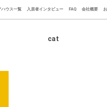
アハウス一覧
入居者インタビュー
FAQ
会社概要
cat