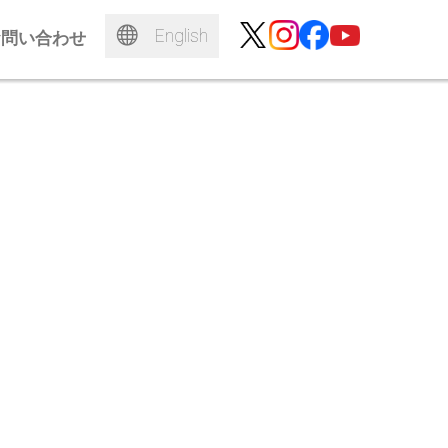
English
お問い合わせ