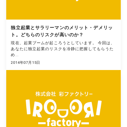
独立起業とサラリーマンのメリット・デメリッ
ト。どちらのリスクが高いのか？
現在、起業ブームが起ころうとしています。 今回は、
あなたに独立起業のリスクを冷静に把握してもらうた
め...
2014年07月15日