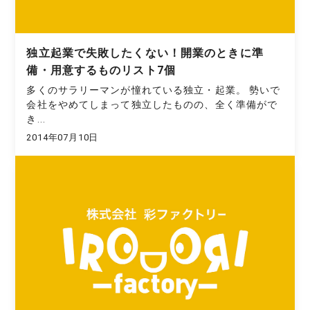
独立起業で失敗したくない！開業のときに準
備・用意するものリスト7個
多くのサラリーマンが憧れている独立・起業。 勢いで
会社をやめてしまって独立したものの、全く準備がで
き...
2014年07月10日