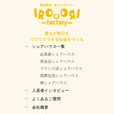
ー
ジ
ジ
ジ
送
り
誰もが毎日を
ワクワクできる社会をつくる
シェアハウス一覧
起業家シェアハウス
英会話シェアハウス
フランス語シェアハウス
国際交流シェアハウス
猫シェアハウス
入居者インタビュー
よくあるご質問
会社概要