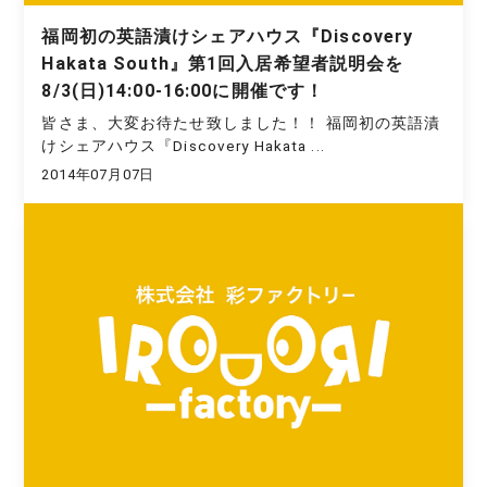
福岡初の英語漬けシェアハウス『Discovery
Hakata South』第1回入居希望者説明会を
8/3(日)14:00-16:00に開催です！
皆さま、大変お待たせ致しました！！ 福岡初の英語漬
けシェアハウス『Discovery Hakata ...
2014年07月07日