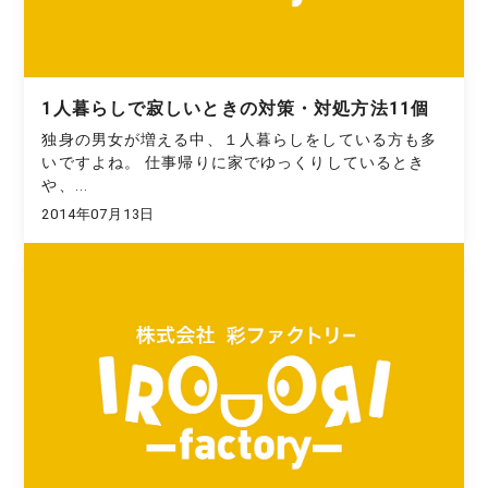
1人暮らしで寂しいときの対策・対処方法11個
独身の男女が増える中、１人暮らしをしている方も多
いですよね。 仕事帰りに家でゆっくりしているとき
や、...
2014年07月13日