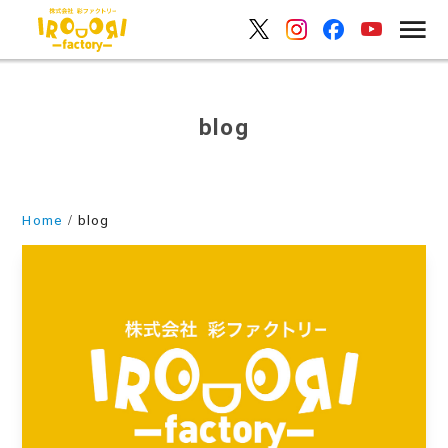
blog
Home
blog