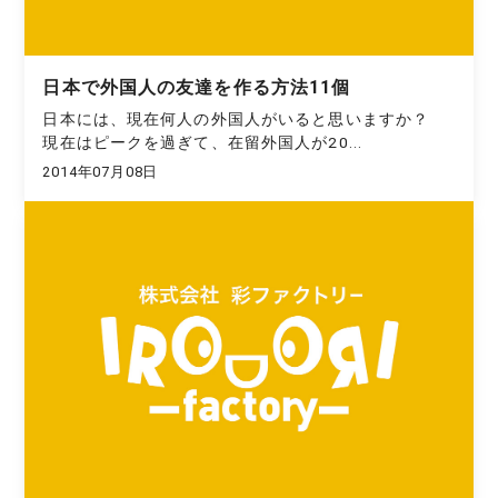
日本で外国人の友達を作る方法11個
日本には、現在何人の外国人がいると思いますか？
現在はピークを過ぎて、在留外国人が20...
2014年07月08日