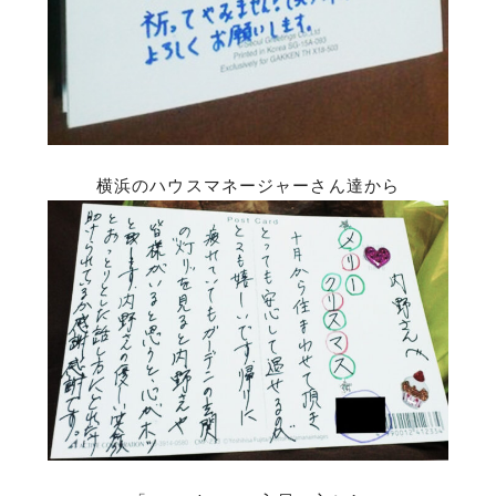
横浜のハウスマネージャーさん達から