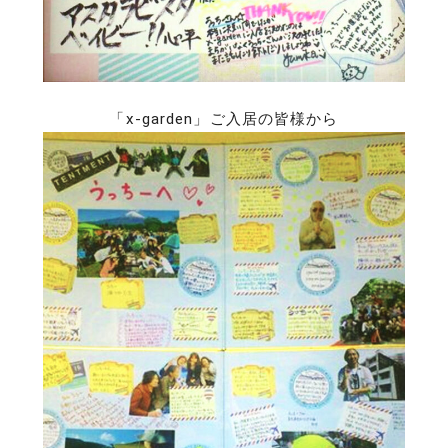
「x-garden」ご入居の皆様から