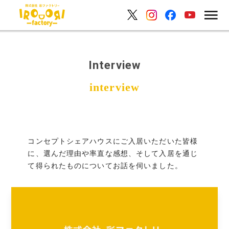
Interview
コンセプトシェアハウスにご入居いただいた皆様
に、選んだ理由や率直な感想、そして入居を通じ
て得られたものについてお話を伺いました。