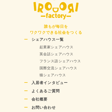
誰もが毎日を
ワクワクできる社会をつくる
シェアハウス一覧
起業家シェアハウス
英会話シェアハウス
フランス語シェアハウス
国際交流シェアハウス
猫シェアハウス
入居者インタビュー
よくあるご質問
会社概要
お問い合わせ