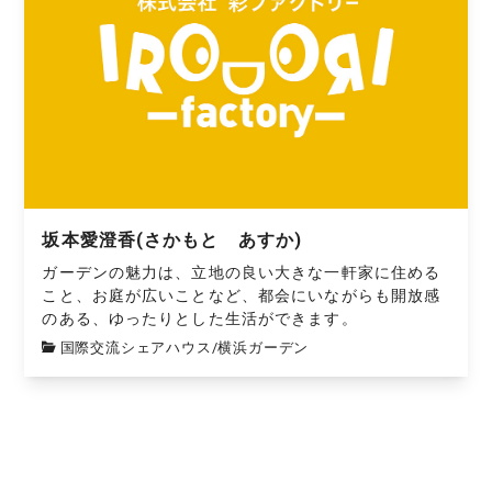
坂本愛澄香(さかもと あすか)
ガーデンの魅力は、立地の良い大きな一軒家に住める
こと、お庭が広いことなど、都会にいながらも開放感
のある、ゆったりとした生活ができます。
国際交流シェアハウス
/
横浜ガーデン