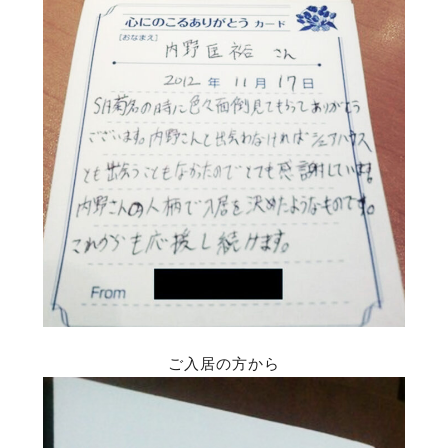
ご入居の方から