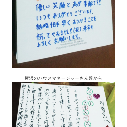
横浜のハウスマネージャーさん達から