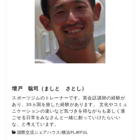
増戸 聡司（ましと さとし）
スポーツジムのトレーナーです。英会話講師の経験が
あり、35ヵ国を旅した経験があります。 文化やコミュ
ニケーションの違いなど気づきを得ながらも楽しく過
ごせる日常をみなさんと一緒に創っていけたらいい
な、と考えています。
国際交流シェアハウス
/
横浜PLAYFUL