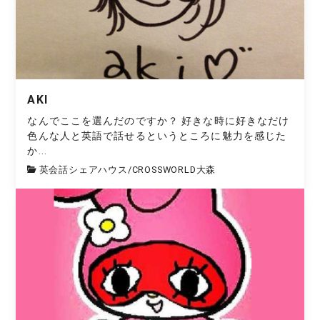
AKI
なんでここを選んだのですか？ 好きな時に好きなだけ
色んな人と英語で話せるというところに魅力を感じた
か...
英会話シェアハウス
/
CROSSWORLD大森