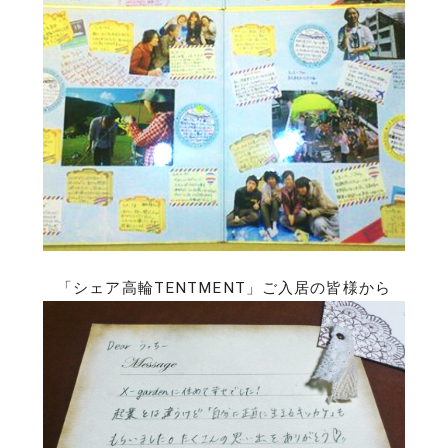
「シェア高輪TENTMENT」ご入居の皆様から