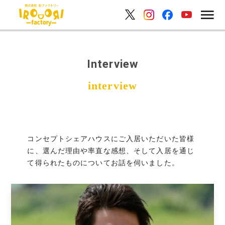
Interview
コンセプトシェアハウスにご入居いただいた皆様
に、選んだ理由や率直な感想、そして入居を通じ
て得られたものについてお話を伺いました。