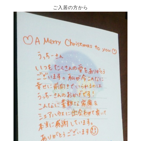
ご入居の方から