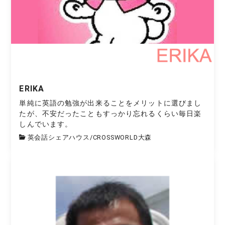
ERIKA
単純に英語の勉強が出来ることをメリットに選びまし
たが、不安だったこともすっかり忘れるくらい毎日楽
しんでいます。
英会話シェアハウス
/
CROSSWORLD大森