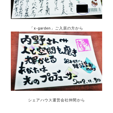
「x-garden」ご入居の方から
シェアハウス運営会社仲間から