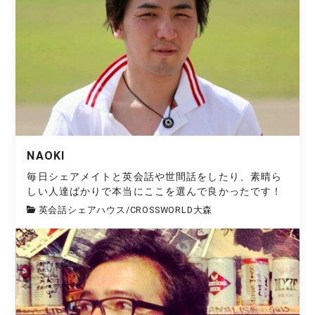
NAOKI
毎日シェアメイトと英会話や世間話をしたり、素晴ら
しい人達ばかりで本当にここを選んで良かったです！
英会話シェアハウス
/
CROSSWORLD大森