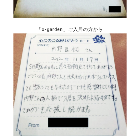
「x-garden」ご入居の方から