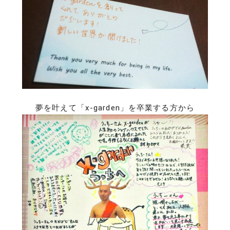
夢を叶えて「x-garden」を卒業する方から