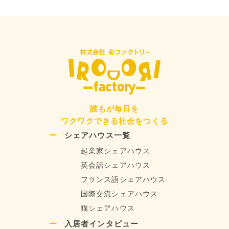
誰もが毎日を
ワクワクできる社会をつくる
シェアハウス一覧
起業家シェアハウス
英会話シェアハウス
フランス語シェアハウス
国際交流シェアハウス
猫シェアハウス
入居者インタビュー