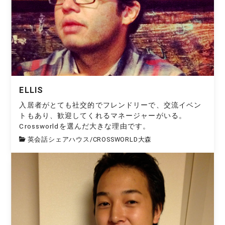
ELLIS
入居者がとても社交的でフレンドリーで、交流イベン
トもあり、歓迎してくれるマネージャーがいる。
Crossworldを選んだ大きな理由です。
英会話シェアハウス
/
CROSSWORLD大森