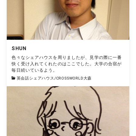
SHUN
色々なシェアハウスを周りましたが、見学の際に一番
快く受け入れてくれたのはここでした。大学の合宿が
毎日続いているよう。
英会話シェアハウス
/
CROSSWORLD大森