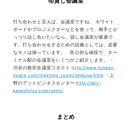
④貸し会議室
打ち合わせと言えば、会議室ですね。 ホワイト
ボードやプロジェクターなどを使って、相手とが
っつり話し合いたいなら、貸し会議室が最適で
す。打ち合わせをするための設備としては、必要
なモノは揃っています。 良心的な値段で、ター
ミナル駅の会議室をいくつかご紹介します。 ・
渋谷の格安会議室コネクト
http://www.tunagu-
space.com/meeting_room/shibuya.html
・上
野のアットビジネスセンター
http://abc-
kaigishitsu.com/ueno/
まとめ