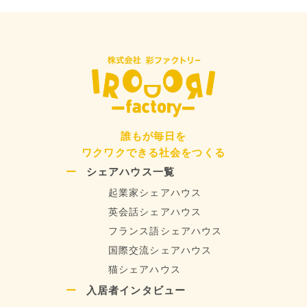
ョ
ン
誰もが毎日を
ワクワクできる社会をつくる
シェアハウス一覧
起業家シェアハウス
英会話シェアハウス
フランス語シェアハウス
国際交流シェアハウス
猫シェアハウス
入居者インタビュー