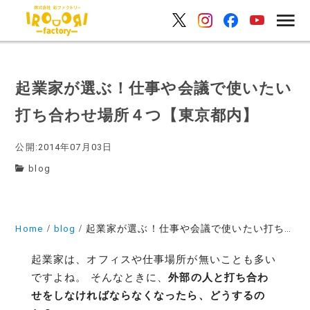
起業家が選ぶ！仕事や会議で使いたい
打ち合わせ場所４つ【東京都内】
公開:2014年07月03日
blog
Home
blog
起業家が選ぶ！仕事や会議で使いたい打ち合わせ場所４つ【東京都内】
起業家は、オフィスや仕事場所が無いことも多い
ですよね。 そんなときに、
外部の人と打ち合わ
せをしなければならなくなったら、どうするの