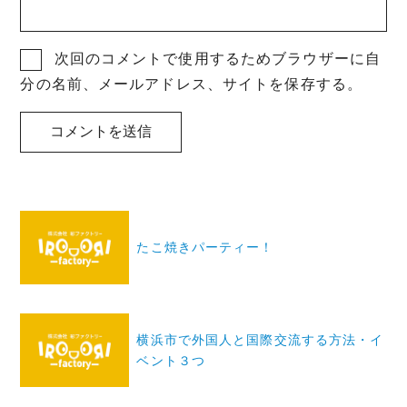
次回のコメントで使用するためブラウザーに自
分の名前、メールアドレス、サイトを保存する。
投
稿
たこ焼きパーティー！
ナ
ビ
ゲ
横浜市で外国人と国際交流する方法・イ
ー
ベント３つ
シ