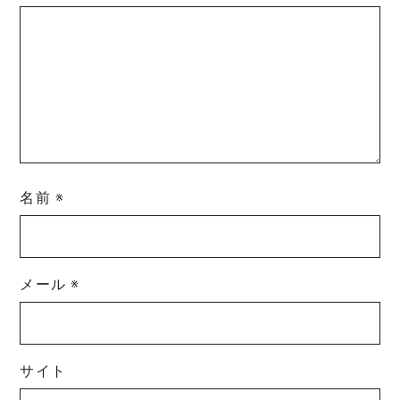
名前
※
メール
※
サイト