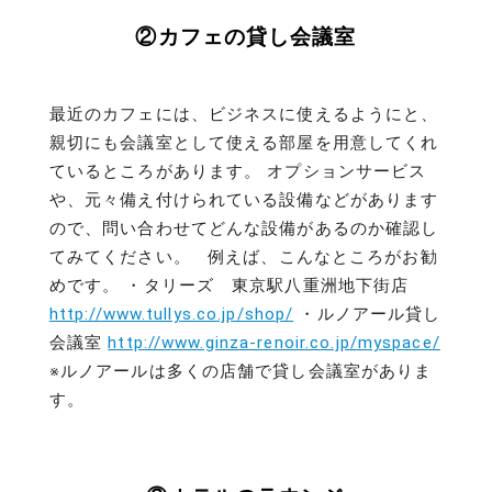
②カフェの貸し会議室
最近のカフェには、ビジネスに使えるようにと、
親切にも会議室として使える部屋を用意してくれ
ているところがあります。 オプションサービス
や、元々備え付けられている設備などがあります
ので、問い合わせてどんな設備があるのか確認し
てみてください。 例えば、こんなところがお勧
めです。 ・タリーズ 東京駅八重洲地下街店
http://www.tullys.co.jp/shop/
・ルノアール貸し
会議室
http://www.ginza-renoir.co.jp/myspace/
※ルノアールは多くの店舗で貸し会議室がありま
す。