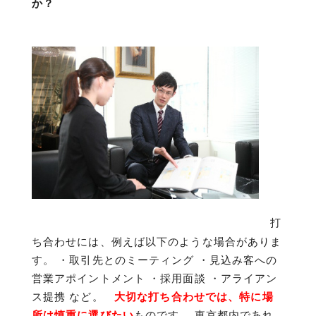
か？
打
ち合わせには、例えば以下のような場合がありま
す。 ・取引先とのミーティング ・見込み客への
営業アポイントメント ・採用面談 ・アライアン
ス提携 など。
大切な打ち合わせでは、特に場
所は慎重に選びたい
ものです。 東京都内であれ