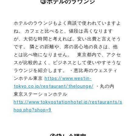
③ホテルのラウンジ
ホテルのラウンジもよく商談で使われていますよ
ね。 カフェと比べると、値段は高くなります
が、大切な時間と考えれば、安い出費と言えそう
です。 隣との距離や、席の居心地の良さは、他
とは比べ物になりません。 東京都内で、アクセ
スが比較的よく、ビジネスとして使いやすそうな
ラウンジを紹介します。 ・恵比寿のウェスティ
ンホテル東京
https://www.westin-
tokyo.co.jp/restaurant/thelounge/
・丸の内
東京ステーションホテル
http://www.tokyostationhotel.jp/restaurants/s
hop.php?shop=9