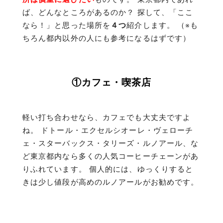
ば、どんなところがあるのか？ 探して、「ここ
なら！」と思った場所を
４つ
紹介します。 （※も
ちろん都内以外の人にも参考になるはずです）
①カフェ・喫茶店
軽い打ち合わせなら、カフェでも大丈夫ですよ
ね。 ドトール・エクセルシオーレ・ヴェローチ
ェ・スターバックス・タリーズ・ルノアール、な
ど東京都内なら多くの人気コーヒーチェーンがあ
りふれています。 個人的には、ゆっくりすると
きは少し値段が高めのルノアールがお勧めです。